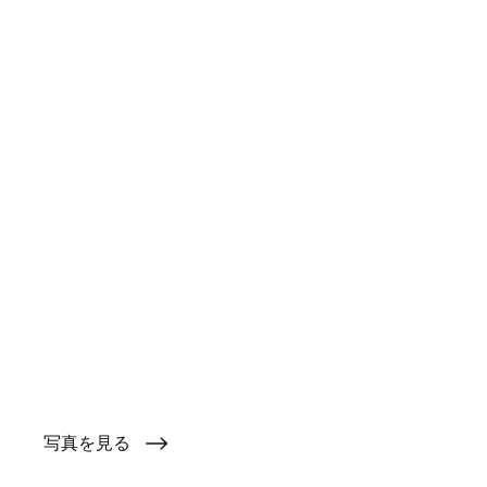
写真を見る