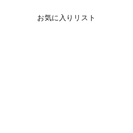
お気に入りリスト