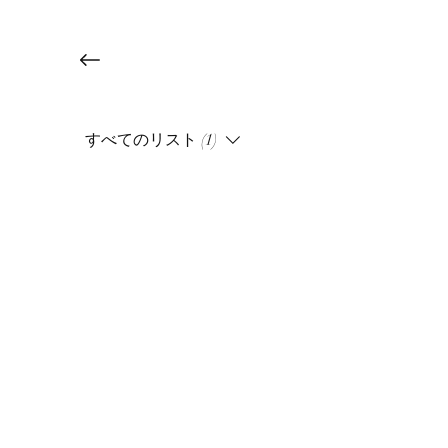
すべてのリスト (1)